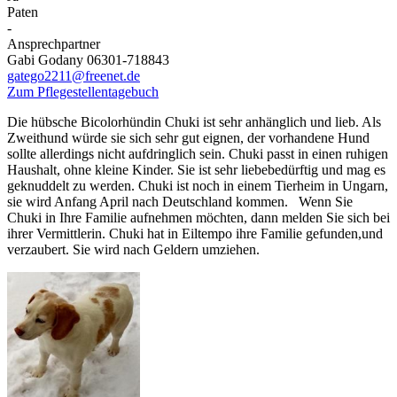
Paten
-
Ansprechpartner
Gabi Godany 06301-718843
gatego2211@freenet.de
Zum Pflegestellentagebuch
Die hübsche Bicolorhündin Chuki ist sehr anhänglich und lieb. Als
Zweithund würde sie sich sehr gut eignen, der vorhandene Hund
sollte allerdings nicht aufdringlich sein. Chuki passt in einen ruhigen
Haushalt, ohne kleine Kinder. Sie ist sehr liebebedürftig und mag es
geknuddelt zu werden. Chuki ist noch in einem Tierheim in Ungarn,
sie wird Anfang April nach Deutschland kommen. Wenn Sie
Chuki in Ihre Familie aufnehmen möchten, dann melden Sie sich bei
ihrer Vermittlerin. Chuki hat in Eiltempo ihre Familie gefunden,und
verzaubert. Sie wird nach Geldern umziehen.