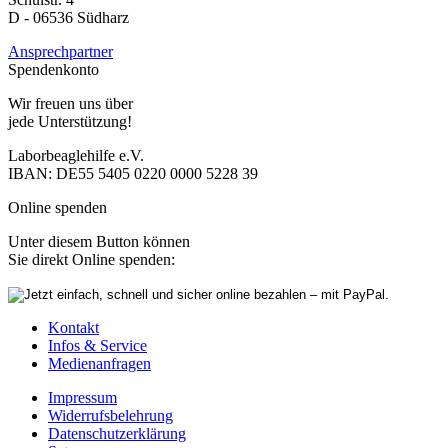
D - 06536 Südharz
Ansprechpartner
Spendenkonto
Wir freuen uns über
jede Unterstützung!
Laborbeaglehilfe e.V.
IBAN: DE55 5405 0220 0000 5228 39
Online spenden
Unter diesem Button können
Sie direkt Online spenden:
Kontakt
Infos & Service
Medienanfragen
Impressum
Widerrufsbelehrung
Datenschutzerklärung