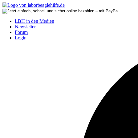
LBH in den Medien
Newsletter
Forum
Login