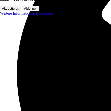
Akzeptieren
Ablehnen
Weitere Informationen
Impressum