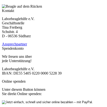
Kontakt
Laborbeaglehilfe e.V.
Geschäftsstelle
Tina Freiberg
Schulstr. 4
D - 06536 Südharz
Ansprechpartner
Spendenkonto
Wir freuen uns über
jede Unterstützung!
Laborbeaglehilfe e.V.
IBAN: DE55 5405 0220 0000 5228 39
Online spenden
Unter diesem Button können
Sie direkt Online spenden: