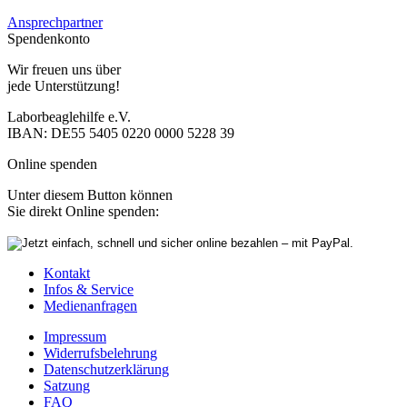
Ansprechpartner
Spendenkonto
Wir freuen uns über
jede Unterstützung!
Laborbeaglehilfe e.V.
IBAN: DE55 5405 0220 0000 5228 39
Online spenden
Unter diesem Button können
Sie direkt Online spenden:
Kontakt
Infos & Service
Medienanfragen
Impressum
Widerrufsbelehrung
Datenschutzerklärung
Satzung
FAQ