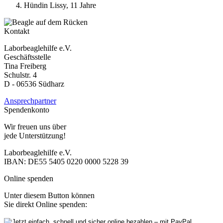
Hündin Lissy, 11 Jahre
Kontakt
Laborbeaglehilfe e.V.
Geschäftsstelle
Tina Freiberg
Schulstr. 4
D - 06536 Südharz
Ansprechpartner
Spendenkonto
Wir freuen uns über
jede Unterstützung!
Laborbeaglehilfe e.V.
IBAN: DE55 5405 0220 0000 5228 39
Online spenden
Unter diesem Button können
Sie direkt Online spenden: