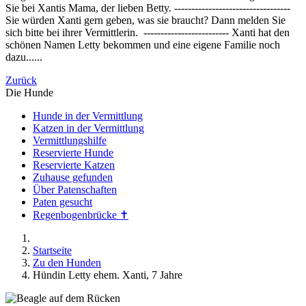
Sie bei Xantis Mama, der lieben Betty. ----------------------------------
Sie würden Xanti gern geben, was sie braucht? Dann melden Sie
sich bitte bei ihrer Vermittlerin. ------------------------- Xanti hat den
schönen Namen Letty bekommen und eine eigene Familie noch
dazu......
Zurück
Die Hunde
Hunde in der Vermittlung
Katzen in der Vermittlung
Vermittlungshilfe
Reservierte Hunde
Reservierte Katzen
Zuhause gefunden
Über Patenschaften
Paten gesucht
Regenbogenbrücke ✝
Startseite
Zu den Hunden
Hündin Letty ehem. Xanti, 7 Jahre