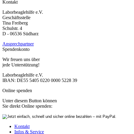
Kontakt
Laborbeaglehilfe e.V.
Geschäftsstelle
Tina Freiberg
Schulstr. 4
D - 06536 Südharz
Ansprechpartner
Spendenkonto
Wir freuen uns über
jede Unterstützung!
Laborbeaglehilfe e.V.
IBAN: DE55 5405 0220 0000 5228 39
Online spenden
Unter diesem Button können
Sie direkt Online spenden:
Kontakt
Infos & Service