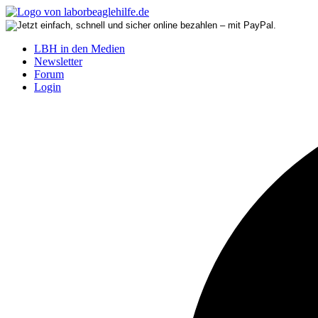
LBH in den Medien
Newsletter
Forum
Login