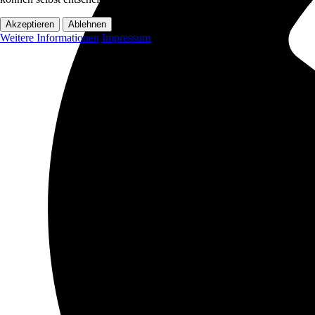
Akzeptieren
Ablehnen
Weitere Informationen
Impressum