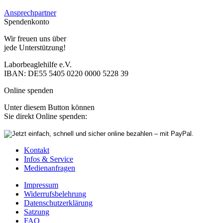
Ansprechpartner
Spendenkonto
Wir freuen uns über
jede Unterstützung!
Laborbeaglehilfe e.V.
IBAN: DE55 5405 0220 0000 5228 39
Online spenden
Unter diesem Button können
Sie direkt Online spenden:
Kontakt
Infos & Service
Medienanfragen
Impressum
Widerrufsbelehrung
Datenschutzerklärung
Satzung
FAQ