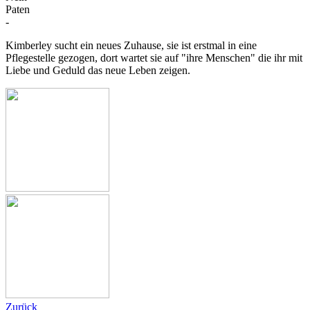
Paten
-
Kimberley sucht ein neues Zuhause, sie ist erstmal in eine
Pflegestelle gezogen, dort wartet sie auf "ihre Menschen" die ihr mit
Liebe und Geduld das neue Leben zeigen.
Zurück