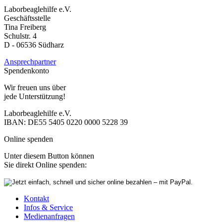
Laborbeaglehilfe e.V.
Geschäftsstelle
Tina Freiberg
Schulstr. 4
D - 06536 Südharz
Ansprechpartner
Spendenkonto
Wir freuen uns über
jede Unterstützung!
Laborbeaglehilfe e.V.
IBAN: DE55 5405 0220 0000 5228 39
Online spenden
Unter diesem Button können
Sie direkt Online spenden:
Kontakt
Infos & Service
Medienanfragen