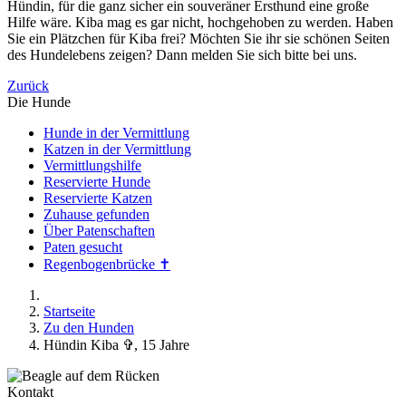
Hündin, für die ganz sicher ein souveräner Ersthund eine große
Hilfe wäre. Kiba mag es gar nicht, hochgehoben zu werden. Haben
Sie ein Plätzchen für Kiba frei? Möchten Sie ihr sie schönen Seiten
des Hundelebens zeigen? Dann melden Sie sich bitte bei uns.
Zurück
Die Hunde
Hunde in der Vermittlung
Katzen in der Vermittlung
Vermittlungshilfe
Reservierte Hunde
Reservierte Katzen
Zuhause gefunden
Über Patenschaften
Paten gesucht
Regenbogenbrücke ✝
Startseite
Zu den Hunden
Hündin Kiba ✞, 15 Jahre
Kontakt