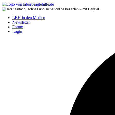
LBH in den Medien
Newsletter
Forum
Login