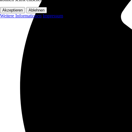
Akzeptieren
Ablehnen
Weitere Informationen
Impressum