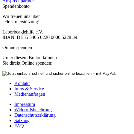
Ansprechpartner
Spendenkonto
Wir freuen uns über
jede Unterstützung!
Laborbeaglehilfe e.V.
IBAN: DE55 5405 0220 0000 5228 39
Online spenden
Unter diesem Button können
Sie direkt Online spenden:
Kontakt
Infos & Service
Medienanfragen
Impressum
Widerrufsbelehrung
Datenschutzerklärung
Satzung
FAQ