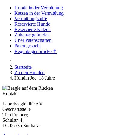
Hunde in der Vermittlung
Katzen in der Vermittlung
Vermittlungshilfe
Reservierte Hunde
Reservierte Katzen
Zuhause gefunden
Über Patenschaften
Paten gesucht
Regenbogenbrücke ✝
Startseite
Zu den Hunden
Hündin Joe, 18 Jahre
Kontakt
Laborbeaglehilfe e.V.
Geschäftsstelle
Tina Freiberg
Schulstr. 4
D - 06536 Südharz