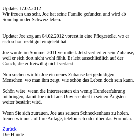
Update: 17.02.2012
Wir freuen uns sehr, Joe hat seine Familie gefunden und wird ab
Sonntag in der Schweiz leben.
Update: Joe zog am 04.02.2012 vorerst in eine Pflegestelle, wo er
sich schon recht gut eingelebt hat.
Joe wurde im Sommer 2011 vermittelt. Jetzt verliert er sein Zuhause,
weil er sich dort nicht wohl fühlt. Er lebt ausschließlich auf der
Couch, die er freiwillig nicht verlässt.
Nun suchen wir für Joe ein neues Zuhause bei geduldigen
Menschen, wo man ihm zeigt, wie schön das Leben doch sein kann.
Schön wäre, wenn die Interessenten ein wenig Hundeerfahrung
mitbringen, damit Joe nicht aus Unwissenheit in seinen Ängsten
weiter bestärkt wird.
Wenn Sie sich zutrauen, Joe aus seinem Schneckenhaus zu holen,
freuen wir uns auf Ihre Anfage, telefonisch oder über das Formular.
Zurück
Die Hunde