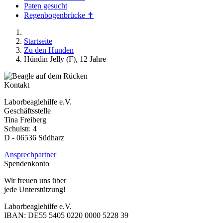
Paten gesucht
Regenbogenbrücke ✝
Startseite
Zu den Hunden
Hündin Jelly (F), 12 Jahre
Kontakt
Laborbeaglehilfe e.V.
Geschäftsstelle
Tina Freiberg
Schulstr. 4
D - 06536 Südharz
Ansprechpartner
Spendenkonto
Wir freuen uns über
jede Unterstützung!
Laborbeaglehilfe e.V.
IBAN: DE55 5405 0220 0000 5228 39