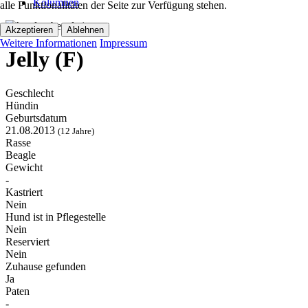
Kolumnen
alle Funktionalitäten der Seite zur Verfügung stehen.
Akzeptieren
Ablehnen
Weitere Informationen
Impressum
Jelly (F)
Geschlecht
Hündin
Geburtsdatum
21.08.2013
(12 Jahre)
Rasse
Beagle
Gewicht
-
Kastriert
Nein
Hund ist in Pflegestelle
Nein
Reserviert
Nein
Zuhause gefunden
Ja
Paten
-