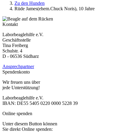
Zu den Hunden
Rüde James(ehem.Chuck Noris), 10 Jahre
Kontakt
Laborbeaglehilfe e.V.
Geschäftsstelle
Tina Freiberg
Schulstr. 4
D - 06536 Südharz
Ansprechpartner
Spendenkonto
Wir freuen uns über
jede Unterstützung!
Laborbeaglehilfe e.V.
IBAN: DE55 5405 0220 0000 5228 39
Online spenden
Unter diesem Button können
Sie direkt Online spenden: