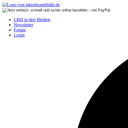
LBH in den Medien
Newsletter
Forum
Login