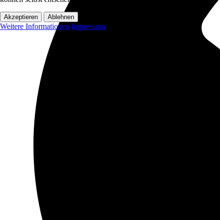
Akzeptieren
Ablehnen
Weitere Informationen
Impressum