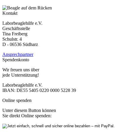
Kontakt
Laborbeaglehilfe e.V.
Geschäftsstelle
Tina Freiberg
Schulstr. 4
D - 06536 Südharz
Ansprechpartner
Spendenkonto
Wir freuen uns über
jede Unterstützung!
Laborbeaglehilfe e.V.
IBAN: DE55 5405 0220 0000 5228 39
Online spenden
Unter diesem Button können
Sie direkt Online spenden: