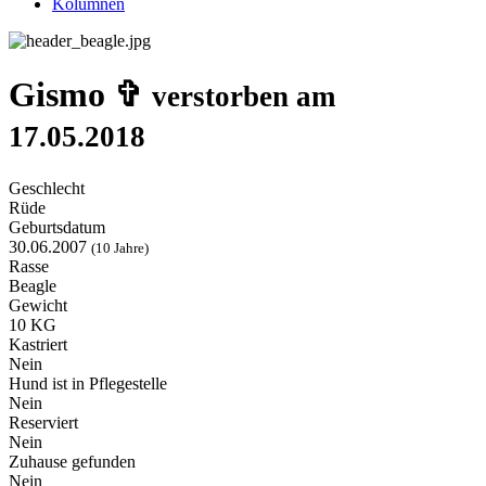
Kolumnen
Gismo ✞
verstorben am
17.05.2018
Geschlecht
Rüde
Geburtsdatum
30.06.2007
(10 Jahre)
Rasse
Beagle
Gewicht
10 KG
Kastriert
Nein
Hund ist in Pflegestelle
Nein
Reserviert
Nein
Zuhause gefunden
Nein