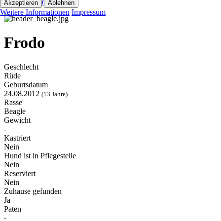
Kolumnen
Akzeptieren
Ablehnen
Weitere Informationen
Impressum
Frodo
Geschlecht
Rüde
Geburtsdatum
24.08.2012
(13 Jahre)
Rasse
Beagle
Gewicht
-
Kastriert
Nein
Hund ist in Pflegestelle
Nein
Reserviert
Nein
Zuhause gefunden
Ja
Paten
-