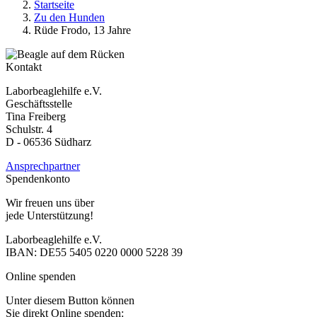
Startseite
Zu den Hunden
Rüde Frodo, 13 Jahre
Kontakt
Laborbeaglehilfe e.V.
Geschäftsstelle
Tina Freiberg
Schulstr. 4
D - 06536 Südharz
Ansprechpartner
Spendenkonto
Wir freuen uns über
jede Unterstützung!
Laborbeaglehilfe e.V.
IBAN: DE55 5405 0220 0000 5228 39
Online spenden
Unter diesem Button können
Sie direkt Online spenden: