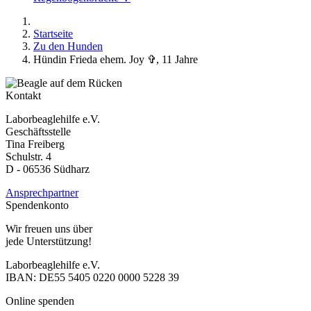
Startseite
Zu den Hunden
Hündin Frieda ehem. Joy ✞, 11 Jahre
Kontakt
Laborbeaglehilfe e.V.
Geschäftsstelle
Tina Freiberg
Schulstr. 4
D - 06536 Südharz
Ansprechpartner
Spendenkonto
Wir freuen uns über
jede Unterstützung!
Laborbeaglehilfe e.V.
IBAN: DE55 5405 0220 0000 5228 39
Online spenden