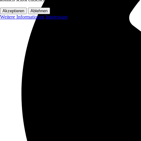
Akzeptieren
Ablehnen
Weitere Informationen
Impressum