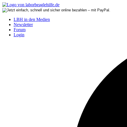
LBH in den Medien
Newsletter
Forum
Login