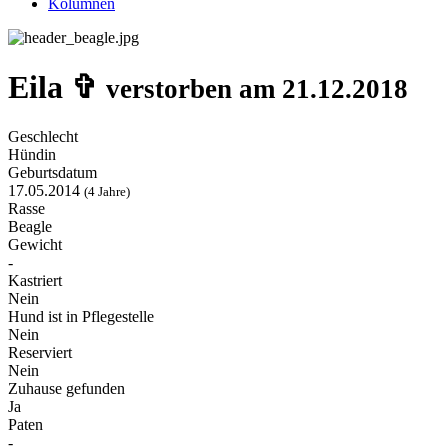
Kolumnen
Eila ✞
verstorben am 21.12.2018
Geschlecht
Hündin
Geburtsdatum
17.05.2014
(4 Jahre)
Rasse
Beagle
Gewicht
-
Kastriert
Nein
Hund ist in Pflegestelle
Nein
Reserviert
Nein
Zuhause gefunden
Ja
Paten
-