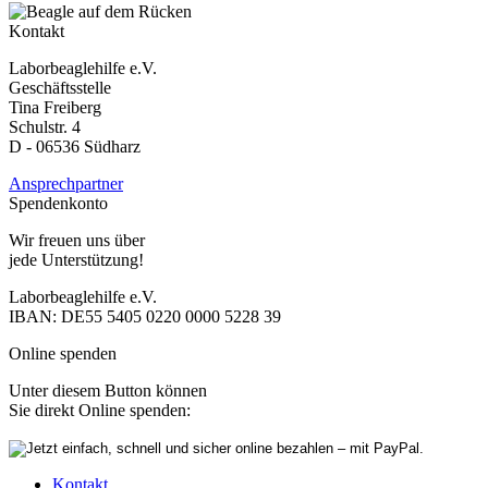
Kontakt
Laborbeaglehilfe e.V.
Geschäftsstelle
Tina Freiberg
Schulstr. 4
D - 06536 Südharz
Ansprechpartner
Spendenkonto
Wir freuen uns über
jede Unterstützung!
Laborbeaglehilfe e.V.
IBAN: DE55 5405 0220 0000 5228 39
Online spenden
Unter diesem Button können
Sie direkt Online spenden:
Kontakt