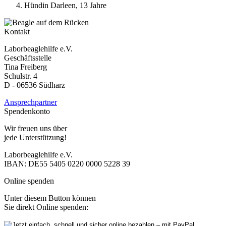
Hündin Darleen, 13 Jahre
Kontakt
Laborbeaglehilfe e.V.
Geschäftsstelle
Tina Freiberg
Schulstr. 4
D - 06536 Südharz
Ansprechpartner
Spendenkonto
Wir freuen uns über
jede Unterstützung!
Laborbeaglehilfe e.V.
IBAN: DE55 5405 0220 0000 5228 39
Online spenden
Unter diesem Button können
Sie direkt Online spenden: