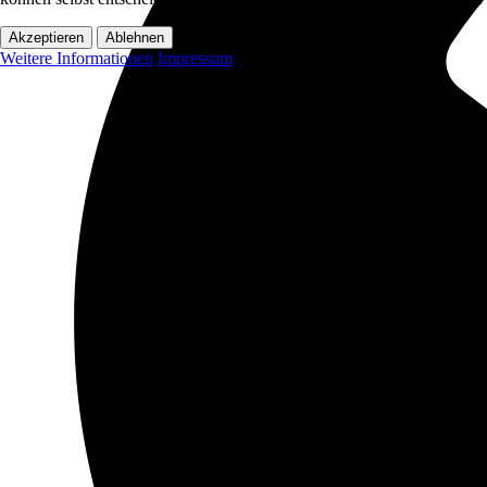
Akzeptieren
Ablehnen
Weitere Informationen
Impressum