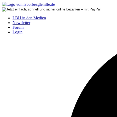
LBH in den Medien
Newsletter
Forum
Login