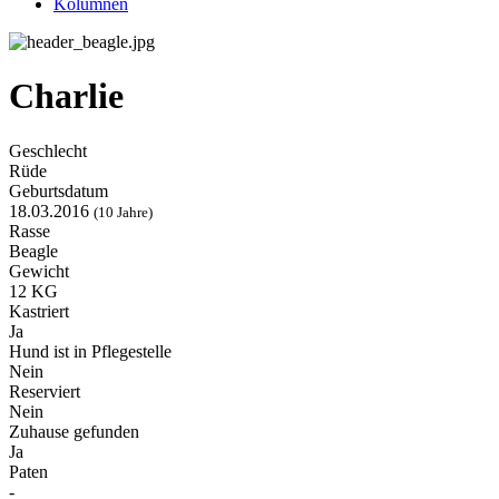
Kolumnen
Charlie
Geschlecht
Rüde
Geburtsdatum
18.03.2016
(10 Jahre)
Rasse
Beagle
Gewicht
12 KG
Kastriert
Ja
Hund ist in Pflegestelle
Nein
Reserviert
Nein
Zuhause gefunden
Ja
Paten
-