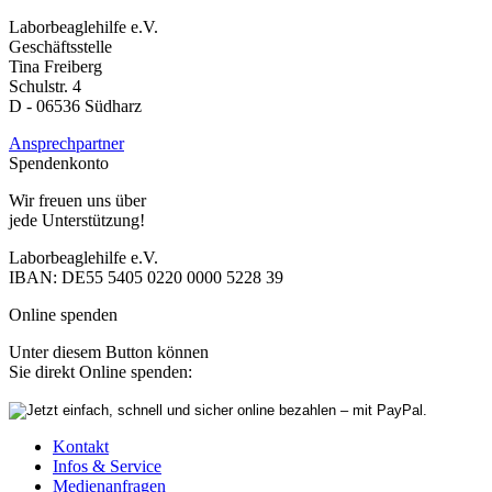
Laborbeaglehilfe e.V.
Geschäftsstelle
Tina Freiberg
Schulstr. 4
D - 06536 Südharz
Ansprechpartner
Spendenkonto
Wir freuen uns über
jede Unterstützung!
Laborbeaglehilfe e.V.
IBAN: DE55 5405 0220 0000 5228 39
Online spenden
Unter diesem Button können
Sie direkt Online spenden:
Kontakt
Infos & Service
Medienanfragen