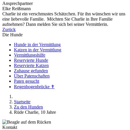
Ansprechpartner
Elke Reißmann
Charlie ist ein verschmustes Schätzchen. Für ihn wünschen wir uns
eine liebevolle Familie. Möchten Sie Charlie in Ihre Familie
aufnehmen? Dann melden Sie sich bei seiner Vermittlerin.
Zurück
Die Hunde
Hunde in der Vermittlung
Katzen in der Vermittlung
Vermittlungshilfe
Reservierte Hunde
Reservierte Katzen
Zuhause gefunden
Über Patenschaften
Paten gesucht
Regenbogenbrücke ✝
Startseite
Zu den Hunden
Rüde Charlie, 10 Jahre
Kontakt