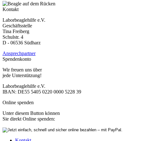
Kontakt
Laborbeaglehilfe e.V.
Geschäftsstelle
Tina Freiberg
Schulstr. 4
D - 06536 Südharz
Ansprechpartner
Spendenkonto
Wir freuen uns über
jede Unterstützung!
Laborbeaglehilfe e.V.
IBAN: DE55 5405 0220 0000 5228 39
Online spenden
Unter diesem Button können
Sie direkt Online spenden:
Kontakt