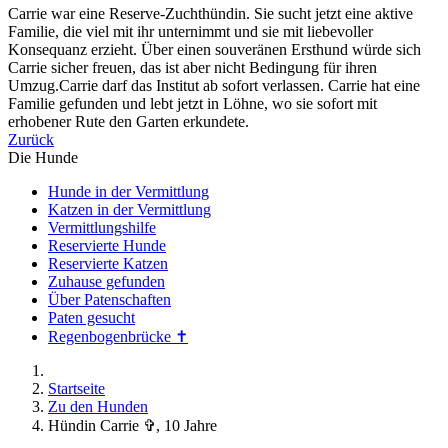
Carrie war eine Reserve-Zuchthündin. Sie sucht jetzt eine aktive
Familie, die viel mit ihr unternimmt und sie mit liebevoller
Konsequanz erzieht. Über einen souveränen Ersthund würde sich
Carrie sicher freuen, das ist aber nicht Bedingung für ihren
Umzug.Carrie darf das Institut ab sofort verlassen. Carrie hat eine
Familie gefunden und lebt jetzt in Löhne, wo sie sofort mit
erhobener Rute den Garten erkundete.
Zurück
Die Hunde
Hunde in der Vermittlung
Katzen in der Vermittlung
Vermittlungshilfe
Reservierte Hunde
Reservierte Katzen
Zuhause gefunden
Über Patenschaften
Paten gesucht
Regenbogenbrücke ✝
Startseite
Zu den Hunden
Hündin Carrie ✞, 10 Jahre