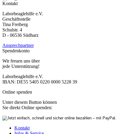
Kontakt
Laborbeaglehilfe e.V.
Geschäftsstelle
Tina Freiberg
Schulstr. 4
D - 06536 Südharz
Ansprechpartner
Spendenkonto
Wir freuen uns über
jede Unterstützung!
Laborbeaglehilfe e.V.
IBAN: DE55 5405 0220 0000 5228 39
Online spenden
Unter diesem Button können
Sie direkt Online spenden:
Kontakt
Infos & Service