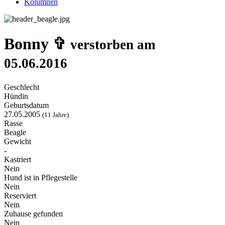
Kolumnen
Bonny ✞
verstorben am
05.06.2016
Geschlecht
Hündin
Geburtsdatum
27.05.2005
(11 Jahre)
Rasse
Beagle
Gewicht
-
Kastriert
Nein
Hund ist in Pflegestelle
Nein
Reserviert
Nein
Zuhause gefunden
Nein