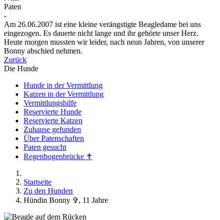
Paten
-
Am 26.06.2007 ist eine kleine verängstigte Beagledame bei uns
eingezogen. Es dauerte nicht lange und ihr gehörte unser Herz.
Heute morgen mussten wir leider, nach neun Jahren, von unserer
Bonny abschied nehmen.
Zurück
Die Hunde
Hunde in der Vermittlung
Katzen in der Vermittlung
Vermittlungshilfe
Reservierte Hunde
Reservierte Katzen
Zuhause gefunden
Über Patenschaften
Paten gesucht
Regenbogenbrücke ✝
Startseite
Zu den Hunden
Hündin Bonny ✞, 11 Jahre