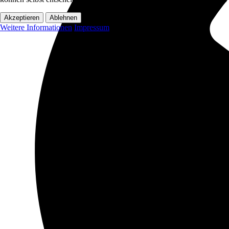
Akzeptieren
Ablehnen
Weitere Informationen
Impressum