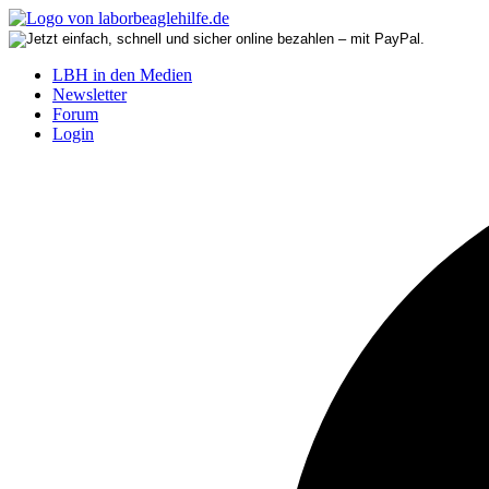
LBH in den Medien
Newsletter
Forum
Login