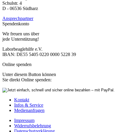
Schulstr. 4
D - 06536 Südharz
Ansprechpartner
Spendenkonto
Wir freuen uns über
jede Unterstützung!
Laborbeaglehilfe e.V.
IBAN: DE55 5405 0220 0000 5228 39
Online spenden
Unter diesem Button können
Sie direkt Online spenden:
Kontakt
Infos & Service
Medienanfragen
Impressum
Widerrufsbelehrung
Datenschutzerklärung