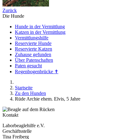
Zurück
Die Hunde
Hunde in der Vermittlung
Katzen in der Vermittlung
Vermittlungshilfe
Reservierte Hunde
Reservierte Katzen
Zuhause gefunden
Über Patenschaften
Paten gesucht
Regenbogenbrücke ✝
Startseite
Zu den Hunden
Rüde Archie ehem. Elvis, 5 Jahre
Kontakt
Laborbeaglehilfe e.V.
Geschäftsstelle
Tina Freiberg