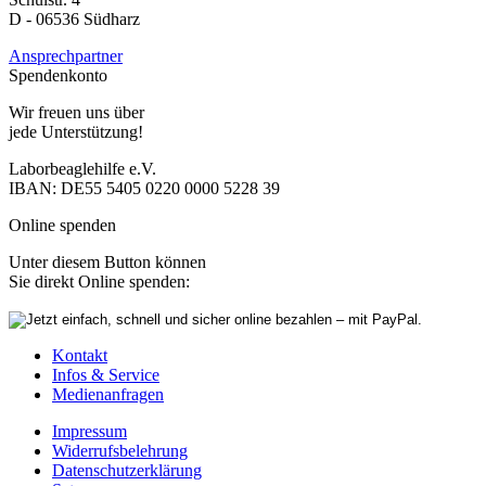
D - 06536 Südharz
Ansprechpartner
Spendenkonto
Wir freuen uns über
jede Unterstützung!
Laborbeaglehilfe e.V.
IBAN: DE55 5405 0220 0000 5228 39
Online spenden
Unter diesem Button können
Sie direkt Online spenden:
Kontakt
Infos & Service
Medienanfragen
Impressum
Widerrufsbelehrung
Datenschutzerklärung