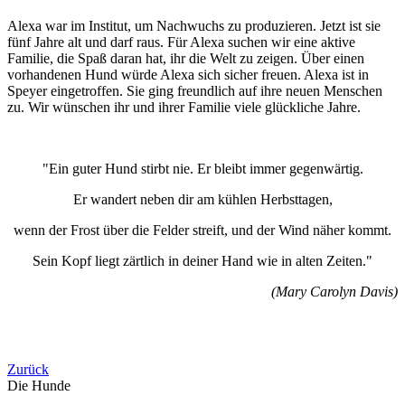
Alexa war im Institut, um Nachwuchs zu produzieren. Jetzt ist sie
fünf Jahre alt und darf raus. Für Alexa suchen wir eine aktive
Familie, die Spaß daran hat, ihr die Welt zu zeigen. Über einen
vorhandenen Hund würde Alexa sich sicher freuen. Alexa ist in
Speyer eingetroffen. Sie ging freundlich auf ihre neuen Menschen
zu. Wir wünschen ihr und ihrer Familie viele glückliche Jahre.
"Ein guter Hund stirbt nie. Er bleibt immer gegenwärtig.
Er wandert neben dir am kühlen Herbsttagen,
wenn der Frost über die Felder streift, und der Wind näher kommt.
Sein Kopf liegt zärtlich in deiner Hand wie in alten Zeiten."
(Mary Carolyn Davis)
Zurück
Die Hunde