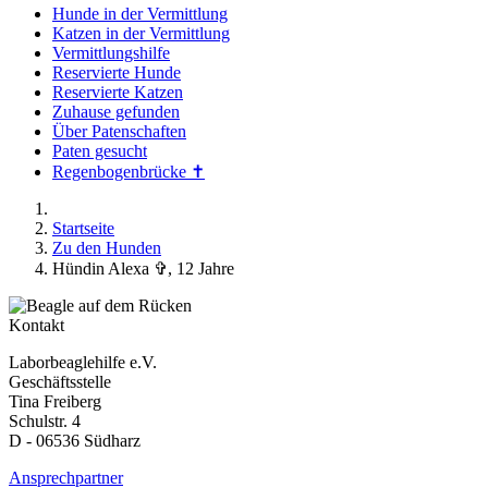
Hunde in der Vermittlung
Katzen in der Vermittlung
Vermittlungshilfe
Reservierte Hunde
Reservierte Katzen
Zuhause gefunden
Über Patenschaften
Paten gesucht
Regenbogenbrücke ✝
Startseite
Zu den Hunden
Hündin Alexa ✞, 12 Jahre
Kontakt
Laborbeaglehilfe e.V.
Geschäftsstelle
Tina Freiberg
Schulstr. 4
D - 06536 Südharz
Ansprechpartner