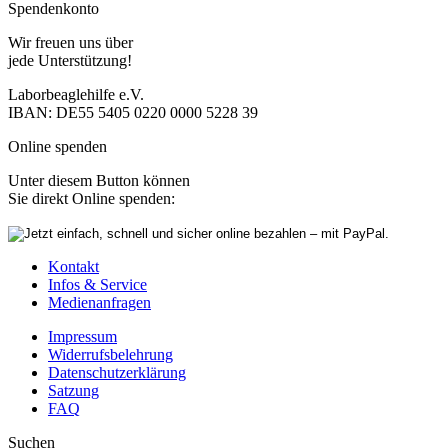
Spendenkonto
Wir freuen uns über
jede Unterstützung!
Laborbeaglehilfe e.V.
IBAN: DE55 5405 0220 0000 5228 39
Online spenden
Unter diesem Button können
Sie direkt Online spenden:
Kontakt
Infos & Service
Medienanfragen
Impressum
Widerrufsbelehrung
Datenschutzerklärung
Satzung
FAQ
Suchen