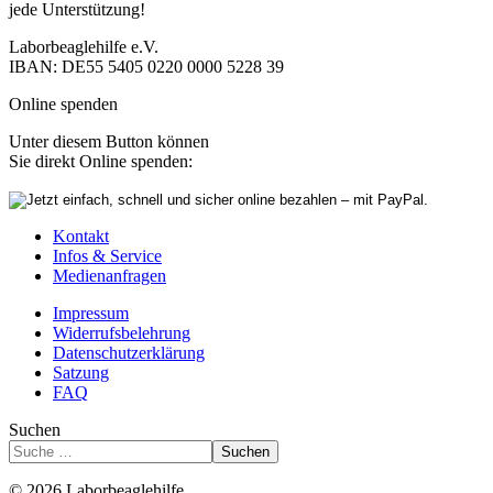
jede Unterstützung!
Laborbeaglehilfe e.V.
IBAN: DE55 5405 0220 0000 5228 39
Online spenden
Unter diesem Button können
Sie direkt Online spenden:
Kontakt
Infos & Service
Medienanfragen
Impressum
Widerrufsbelehrung
Datenschutzerklärung
Satzung
FAQ
Suchen
Suchen
© 2026 Laborbeaglehilfe