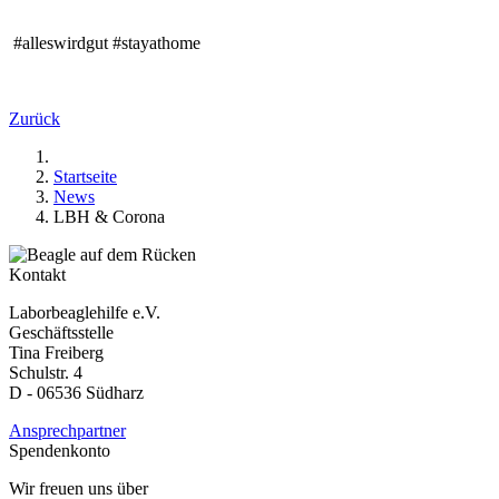
#alleswirdgut #stayathome
Zurück
Startseite
News
LBH & Corona
Kontakt
Laborbeaglehilfe e.V.
Geschäftsstelle
Tina Freiberg
Schulstr. 4
D - 06536 Südharz
Ansprechpartner
Spendenkonto
Wir freuen uns über