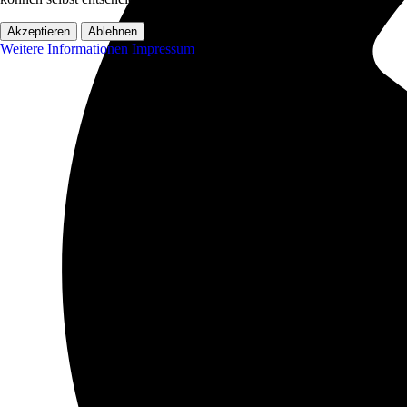
Akzeptieren
Ablehnen
Weitere Informationen
Impressum