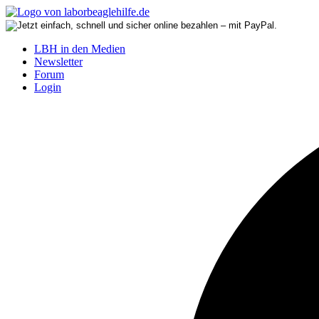
LBH in den Medien
Newsletter
Forum
Login