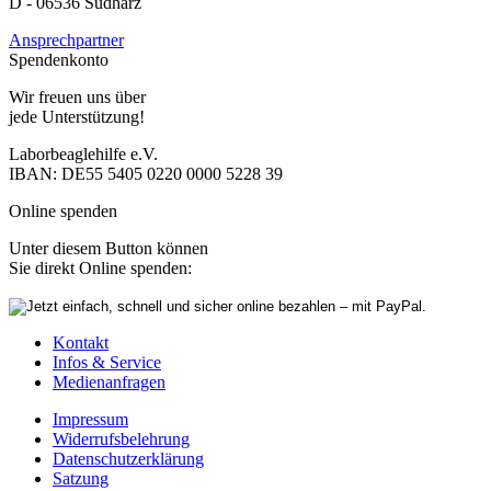
D - 06536 Südharz
Ansprechpartner
Spendenkonto
Wir freuen uns über
jede Unterstützung!
Laborbeaglehilfe e.V.
IBAN: DE55 5405 0220 0000 5228 39
Online spenden
Unter diesem Button können
Sie direkt Online spenden:
Kontakt
Infos & Service
Medienanfragen
Impressum
Widerrufsbelehrung
Datenschutzerklärung
Satzung