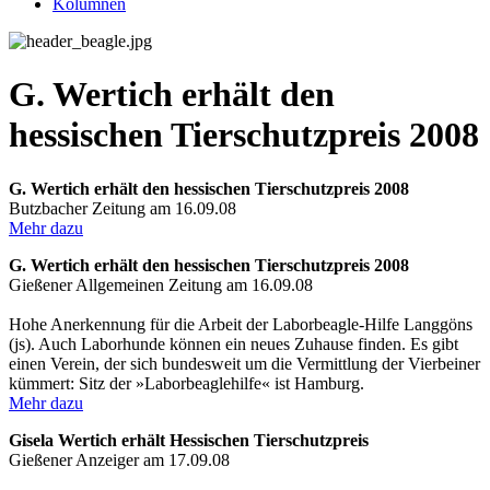
Kolumnen
G. Wertich erhält den
hessischen Tierschutzpreis 2008
G. Wertich erhält den hessischen Tierschutzpreis 2008
Butzbacher Zeitung am 16.09.08
Mehr dazu
G. Wertich erhält den hessischen Tierschutzpreis 2008
Gießener Allgemeinen Zeitung am 16.09.08
Hohe Anerkennung für die Arbeit der Laborbeagle-Hilfe Langgöns
(js). Auch Laborhunde können ein neues Zuhause finden. Es gibt
einen Verein, der sich bundesweit um die Vermittlung der Vierbeiner
kümmert: Sitz der »Laborbeaglehilfe« ist Hamburg.
Mehr dazu
Gisela Wertich erhält Hessischen Tierschutzpreis
Gießener Anzeiger am 17.09.08