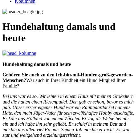
Kolumnen
Hundehaltung damals und
heute
Hundehaltung damals und heute
Gehören Sie auch zu den Ich-bin-mit-Hunden-groß-geworden-
Menschen?
War auch in Ihrer Kindheit ein Hund Mitglied Ihrer
Familie?
Bei uns war es so. Wir lebten in einem Haus mit meinen Großeltern
und die hatten einen Riesenpudel. Den gab es schon, bevor es mich
gab. Unser erster eigener Hund war ein Rauhhaardackel namens
Hatz, den mein Jäger-Vater für sein zweifelhaftes Hobby anschaffte.
Er kam aus Holland von einem Züchter. Er zog als Welpe bei uns
ein und ich habe ihn sehr geliebt. Er schlief in meinem Bett und
machte uns allen viel Freude. Seinen Job machte er nicht. Er war
stur und weitgehend erziehungsresistent.