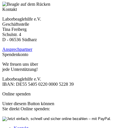
Kontakt
Laborbeaglehilfe e.V.
Geschäftsstelle
Tina Freiberg
Schulstr. 4
D - 06536 Südharz
Ansprechpartner
Spendenkonto
Wir freuen uns über
jede Unterstützung!
Laborbeaglehilfe e.V.
IBAN: DE55 5405 0220 0000 5228 39
Online spenden
Unter diesem Button können
Sie direkt Online spenden: