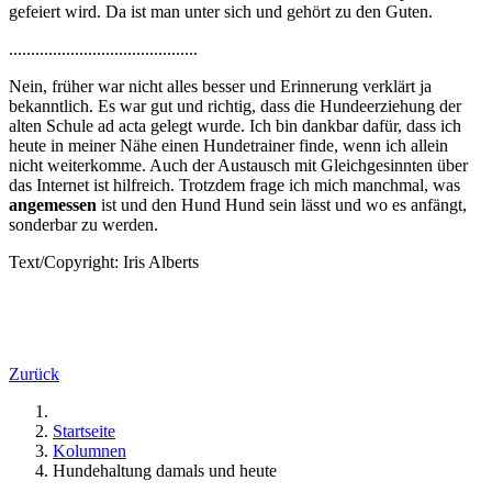
gefeiert wird. Da ist man unter sich und gehört zu den Guten.
...........................................
Nein, früher war nicht alles besser und Erinnerung verklärt ja
bekanntlich. Es war gut und richtig, dass die Hundeerziehung der
alten Schule ad acta gelegt wurde. Ich bin dankbar dafür, dass ich
heute in meiner Nähe einen Hundetrainer finde, wenn ich allein
nicht weiterkomme. Auch der Austausch mit Gleichgesinnten über
das Internet ist hilfreich. Trotzdem frage ich mich manchmal, was
angemessen
ist und den Hund Hund sein lässt und wo es anfängt,
sonderbar zu werden.
Text/Copyright: Iris Alberts
Zurück
Startseite
Kolumnen
Hundehaltung damals und heute