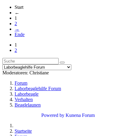
Start
←
1
2
→
Ende
1
2
Moderatoren:
Christiane
Forum
Laborbeaglehilfe Forum
Laborbeagle
Verhalten
Beaglelaunen
Powered by
Kunena Forum
Startseite