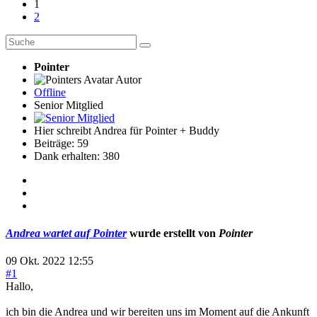
1
2
Pointer
Autor
Offline
Senior Mitglied
Hier schreibt Andrea für Pointer + Buddy
Beiträge: 59
Dank erhalten: 380
Andrea wartet auf Pointer
wurde erstellt von
Pointer
09 Okt. 2022 12:55
#1
Hallo,
ich bin die Andrea und wir bereiten uns im Moment auf die Ankunft