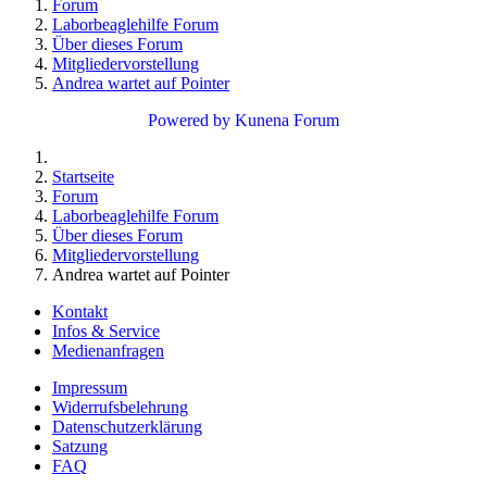
Forum
Laborbeaglehilfe Forum
Über dieses Forum
Mitgliedervorstellung
Andrea wartet auf Pointer
Powered by
Kunena Forum
Startseite
Forum
Laborbeaglehilfe Forum
Über dieses Forum
Mitgliedervorstellung
Andrea wartet auf Pointer
Kontakt
Infos & Service
Medienanfragen
Impressum
Widerrufsbelehrung
Datenschutzerklärung
Satzung
FAQ