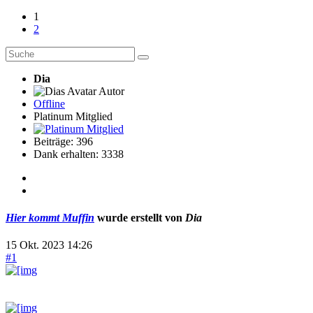
1
2
Dia
Autor
Offline
Platinum Mitglied
Beiträge: 396
Dank erhalten: 3338
Hier kommt Muffin
wurde erstellt von
Dia
15 Okt. 2023 14:26
#1