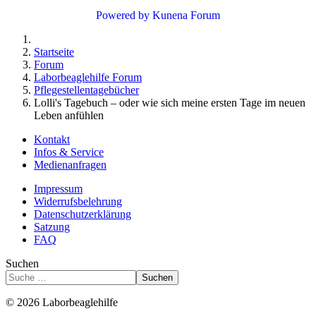
Powered by
Kunena Forum
Startseite
Forum
Laborbeaglehilfe Forum
Pflegestellentagebücher
Lolli's Tagebuch – oder wie sich meine ersten Tage im neuen
Leben anfühlen
Kontakt
Infos & Service
Medienanfragen
Impressum
Widerrufsbelehrung
Datenschutzerklärung
Satzung
FAQ
Suchen
Suchen
© 2026 Laborbeaglehilfe